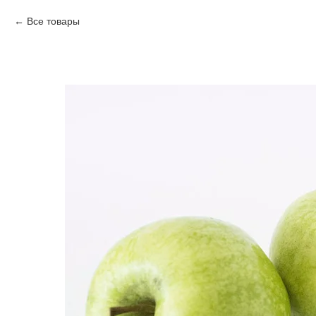
Все товары