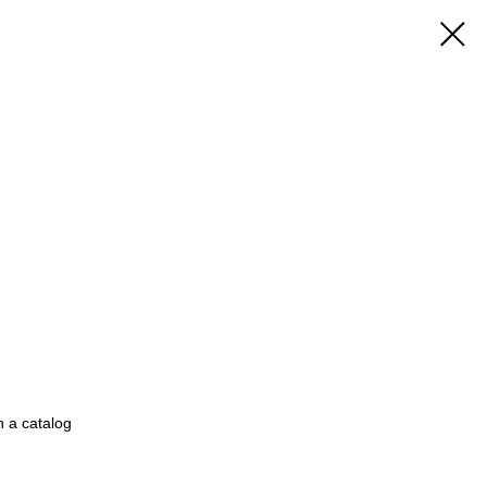
n a catalog